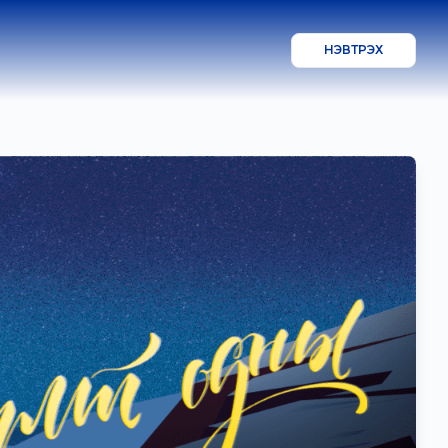
НЭВТРЭХ