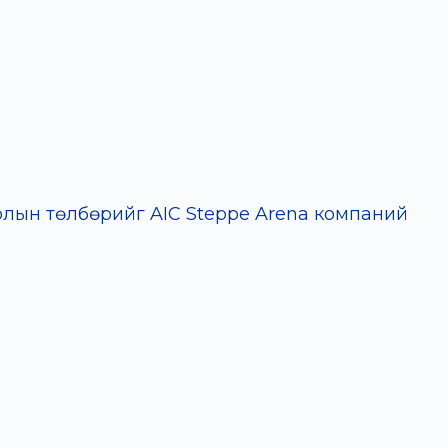
соолын төлбөрийг AIC Steppe Arena компаний