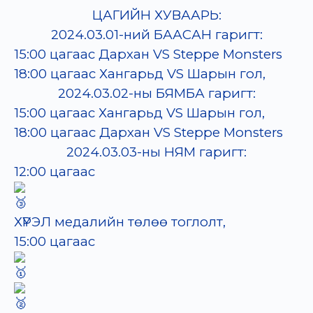
ЦАГИЙН ХУВААРЬ:
2024.03.01-ний БААСАН гаригт:
15:00 цагаас Дархан VS Steppe Monsters
18:00 цагаас
Хангарьд VS Шарын гол,
2024.03.02-ны БЯМБА гаригт:
15:00 цагаас
Хангарьд VS Шарын гол,
18:00 цагаас
Дархан VS Steppe Monsters
2024.03.03-ны НЯМ гаригт:
12:00 цагаас
ХҮРЭЛ медалийн төлөө тоглолт,
15:00 цагаас