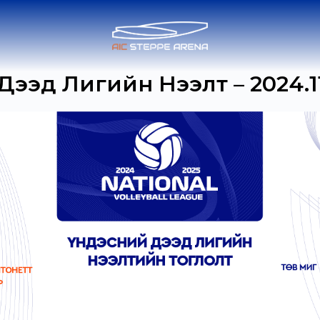
ээд Лигийн Нээлт – 2024.1