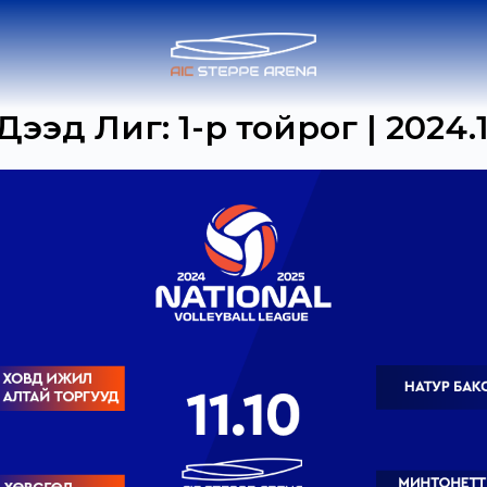
эд Лиг: 1-р тойрог | 2024.1