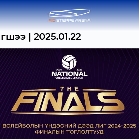
шээ | 2025.01.22