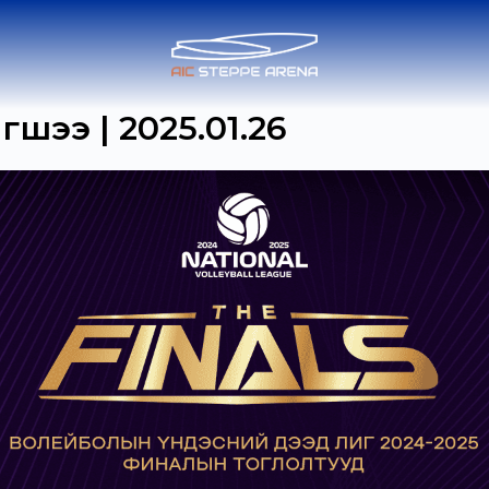
шээ | 2025.01.26